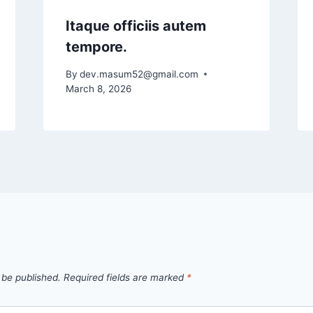
Itaque officiis autem
tempore.
By
dev.masum52@gmail.com
March 8, 2026
 be published.
Required fields are marked
*