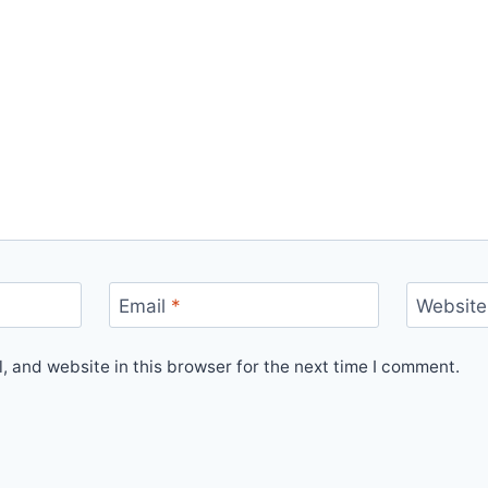
Email
*
Website
 and website in this browser for the next time I comment.