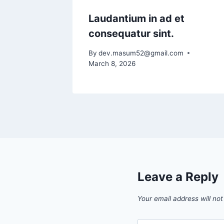
Laudantium in ad et
consequatur sint.
By
dev.masum52@gmail.com
March 8, 2026
Leave a Reply
Your email address will not