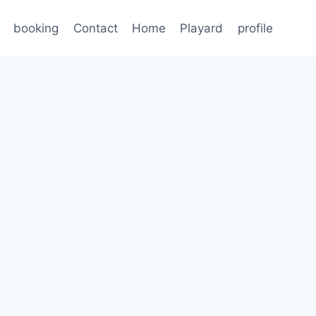
booking
Contact
Home
Playard
profile