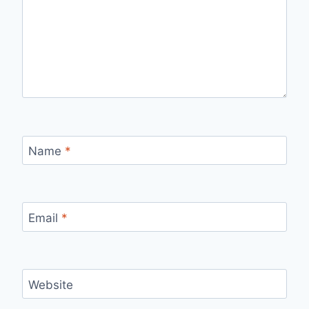
Name
*
Email
*
Website